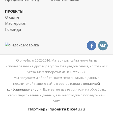
ПРОЕКТЫ
О сайте
Мастерская
Команда
© bike4u.ru 2002-2016. Материалы сайта могут быть
использованы на других ресурсах без уведомления, но только с
указанием гиперссылки на источник.
Мы получаем и обрабатываем персональные данные
посетителей нашего сайта в соответствии с
политикой
конфиденциальности
. Если вы не даете согласия на обработку
своих персональных данных, вам необходимо покинуть наш
сайт.
Партнёры проекта bike4u.ru