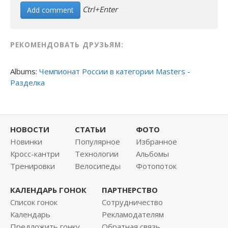
Ctrl+Enter
РЕКОМЕНДОВАТЬ ДРУЗЬЯМ:
Albums:
Чемпионат России в категории Masters -
Разделка
НОВОСТИ
СТАТЬИ
ФОТО
Новинки
Популярное
Избранное
Кросс-кантри
Технологии
Альбомы
Тренировки
Велосипеды
Фотопоток
КАЛЕНДАРЬ ГОНОК
ПАРТНЕРСТВО
Список гонок
Сотрудничество
Календарь
Рекламодателям
Предложить гонку
Обратная связь