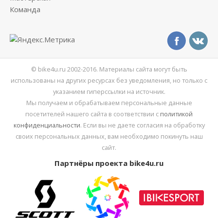
Команда
© bike4u.ru 2002-2016. Материалы сайта могут быть
использованы на других ресурсах без уведомления, но только с
указанием гиперссылки на источник.
Мы получаем и обрабатываем персональные данные
посетителей нашего сайта в соответствии с
политикой
конфиденциальности
. Если вы не даете согласия на обработку
своих персональных данных, вам необходимо покинуть наш
сайт.
Партнёры проекта bike4u.ru