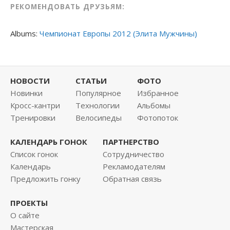
РЕКОМЕНДОВАТЬ ДРУЗЬЯМ:
Albums:
Чемпионат Европы 2012 (Элита Мужчины)
НОВОСТИ
СТАТЬИ
ФОТО
Новинки
Популярное
Избранное
Кросс-кантри
Технологии
Альбомы
Тренировки
Велосипеды
Фотопоток
КАЛЕНДАРЬ ГОНОК
ПАРТНЕРСТВО
Список гонок
Сотрудничество
Календарь
Рекламодателям
Предложить гонку
Обратная связь
ПРОЕКТЫ
О сайте
Мастерская