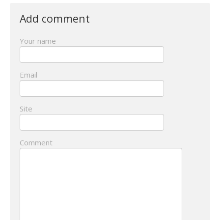
Add comment
Your name
Email
Site
Comment