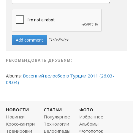
Ctrl+Enter
РЕКОМЕНДОВАТЬ ДРУЗЬЯМ:
Albums:
Весенний велосбор в Турции 2011 (26.03-
09.04)
НОВОСТИ
СТАТЬИ
ФОТО
Новинки
Популярное
Избранное
Кросс-кантри
Технологии
Альбомы
Тренировки
Велосипеды
Фотопоток