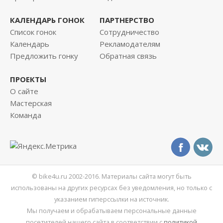
КАЛЕНДАРЬ ГОНОК
ПАРТНЕРСТВО
Список гонок
Сотрудничество
Календарь
Рекламодателям
Предложить гонку
Обратная связь
ПРОЕКТЫ
О сайте
Мастерская
Команда
© bike4u.ru 2002-2016. Материалы сайта могут быть
использованы на других ресурсах без уведомления, но только с
указанием гиперссылки на источник.
Мы получаем и обрабатываем персональные данные
посетителей нашего сайта в соответствии с
политикой