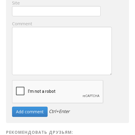
Site
Comment
Ctrl+Enter
РЕКОМЕНДОВАТЬ ДРУЗЬЯМ: