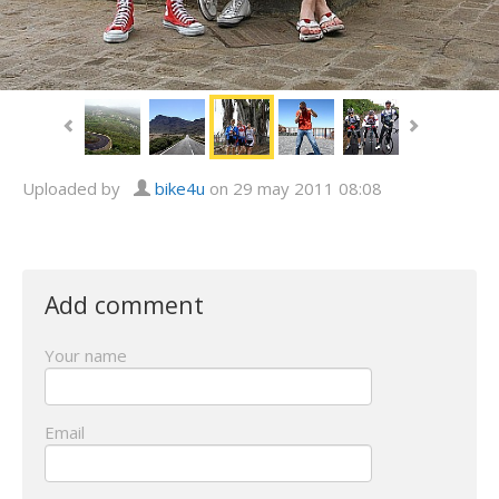
Uploaded by
bike4u
on 29 may 2011 08:08
Add comment
Your name
Email