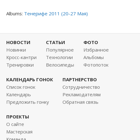
Albums:
Тенерифе 2011 (20-27 Мая)
НОВОСТИ
СТАТЬИ
ФОТО
Новинки
Популярное
Избранное
Кросс-кантри
Технологии
Альбомы
Тренировки
Велосипеды
Фотопоток
КАЛЕНДАРЬ ГОНОК
ПАРТНЕРСТВО
Список гонок
Сотрудничество
Календарь
Рекламодателям
Предложить гонку
Обратная связь
ПРОЕКТЫ
О сайте
Мастерская
Команда