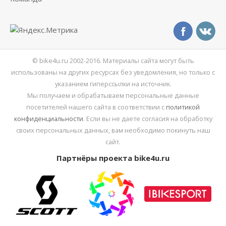
© bike4u.ru 2002-2016. Материалы сайта могут быть
использованы на других ресурсах без уведомления, но только с
указанием гиперссылки на источник.
Мы получаем и обрабатываем персональные данные
посетителей нашего сайта в соответствии с
политикой
конфиденциальности
. Если вы не даете согласия на обработку
своих персональных данных, вам необходимо покинуть наш
сайт.
Партнёры проекта bike4u.ru