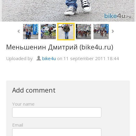
Меньшенин Дмитрий (bike4u.ru)
Uploaded by
bike4u
on 11 september 2011 18:44
Add comment
Your name
Email