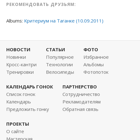
РЕКОМЕНДОВАТЬ ДРУЗЬЯМ:
Albums:
Критериум на Таганке (10.09.2011)
НОВОСТИ
СТАТЬИ
ФОТО
Новинки
Популярное
Избранное
Кросс-кантри
Технологии
Альбомы
Тренировки
Велосипеды
Фотопоток
КАЛЕНДАРЬ ГОНОК
ПАРТНЕРСТВО
Список гонок
Сотрудничество
Календарь
Рекламодателям
Предложить гонку
Обратная связь
ПРОЕКТЫ
О сайте
Мастерская