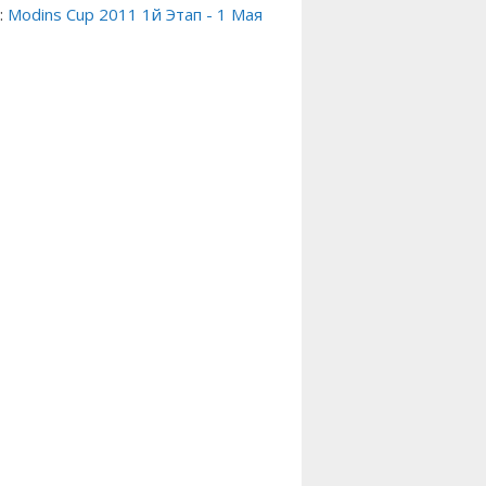
:
Modins Cup 2011 1й Этап - 1 Мая