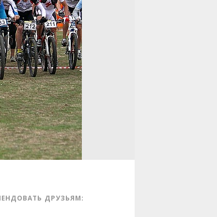
МЕНДОВАТЬ ДРУЗЬЯМ: