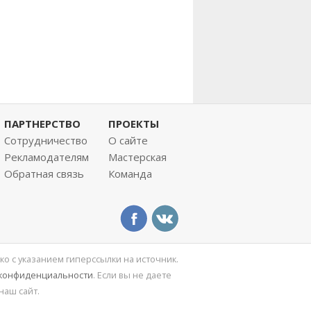
ПАРТНЕРСТВО
ПРОЕКТЫ
Сотрудничество
О сайте
Рекламодателям
Мастерская
Обратная связь
Команда
ко с указанием гиперссылки на источник.
 конфиденциальности
. Если вы не даете
наш сайт.