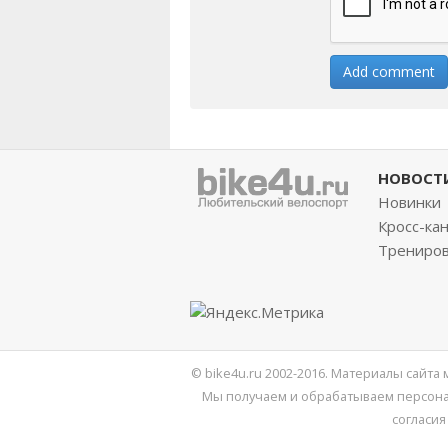
НОВОСТ
Новинки
Кросс-ка
Трениро
© bike4u.ru 2002-2016. Материалы сайта
Мы получаем и обрабатываем персона
согласия