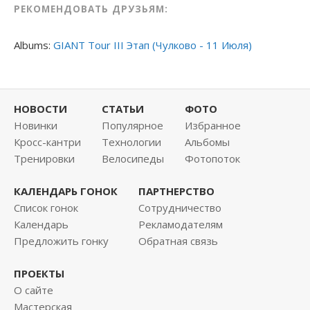
РЕКОМЕНДОВАТЬ ДРУЗЬЯМ:
Albums:
GIANT Tour III Этап (Чулково - 11 Июля)
НОВОСТИ
СТАТЬИ
ФОТО
Новинки
Популярное
Избранное
Кросс-кантри
Технологии
Альбомы
Тренировки
Велосипеды
Фотопоток
КАЛЕНДАРЬ ГОНОК
ПАРТНЕРСТВО
Список гонок
Сотрудничество
Календарь
Рекламодателям
Предложить гонку
Обратная связь
ПРОЕКТЫ
О сайте
Мастерская