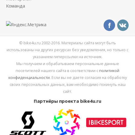
Команда
© bike4u.ru 2002-2016. Материалы сайта могут быть
использованы на других ресурсах без уведомления, но только с
указанием гиперссылки на источник.
Мы получаем и обрабатываем персональные данные
посетителей нашего сайта в соответствии с
политикой
конфиденциальности
. Если вы не даете согласия на обработку
своих персональных данных, вам необходимо покинуть наш
сайт.
Партнёры проекта bike4u.ru