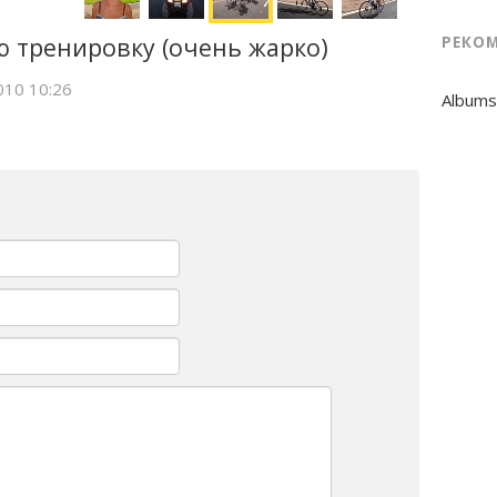
 тренировку (очень жарко)
РЕКО
010 10:26
Albums