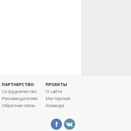
ПАРТНЕРСТВО
ПРОЕКТЫ
Сотрудничество
О сайте
Рекламодателям
Мастерская
Обратная связь
Команда