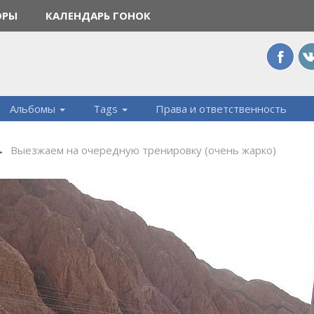
ОРЫ
КАЛЕНДАРЬ ГОНОК
Альбомы
Tags
Права и ответственность
→
Выезжаем на очередную тренировку (очень жарко)