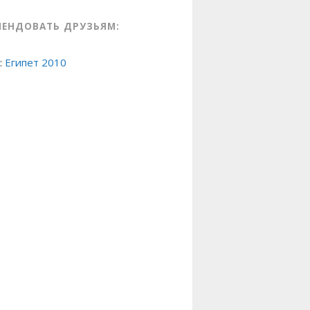
МЕНДОВАТЬ ДРУЗЬЯМ:
:
Египет 2010