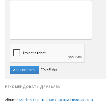
Ctrl+Enter
РЕКОМЕНДОВАТЬ ДРУЗЬЯМ:
Albums:
Modin's Cup III 2008 (Оксана Николаенко)