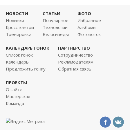
НОВОСТИ
СТАТЬИ
ФОТО
Новинки
Популярное
Избранное
Кросс-кантри
Технологии
Альбомы
Тренировки
Велосипеды
Фотопоток
КАЛЕНДАРЬ ГОНОК
ПАРТНЕРСТВО
Список гонок
Сотрудничество
Календарь
Рекламодателям
Предложить гонку
Обратная связь
ПРОЕКТЫ
О сайте
Мастерская
Команда