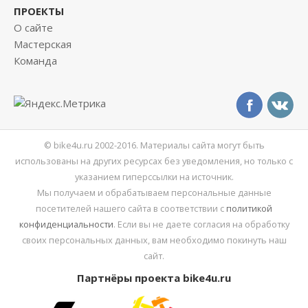
ПРОЕКТЫ
О сайте
Мастерская
Команда
© bike4u.ru 2002-2016. Материалы сайта могут быть
использованы на других ресурсах без уведомления, но только с
указанием гиперссылки на источник.
Мы получаем и обрабатываем персональные данные
посетителей нашего сайта в соответствии с
политикой
конфиденциальности
. Если вы не даете согласия на обработку
своих персональных данных, вам необходимо покинуть наш
сайт.
Партнёры проекта bike4u.ru