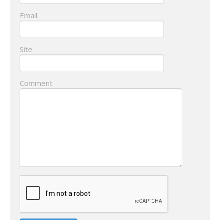
Email
Site
Comment