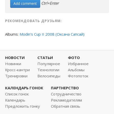
Ctrl+Enter
РЕКОМЕНДОВАТЬ ДРУЗЬЯМ:
Albums:
Modin's Cup II 2008 (Оксана Сапсай)
НОВОСТИ
СТАТЬИ
ФОТО
Новинки
Популярное
Избранное
Кросс-кантри
Технологии
Альбомы
Тренировки
Велосипеды
Фотопоток
КАЛЕНДАРЬ ГОНОК
ПАРТНЕРСТВО
Список гонок
Сотрудничество
Календарь
Рекламодателям
Предложить гонку
Обратная связь