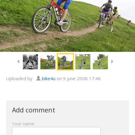
Uploaded by
bike4u
on 9 june 2008 17:48
Add comment
Your name