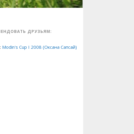
МЕНДОВАТЬ ДРУЗЬЯМ:
:
Modin's Cup I 2008 (Оксана Сапсай)