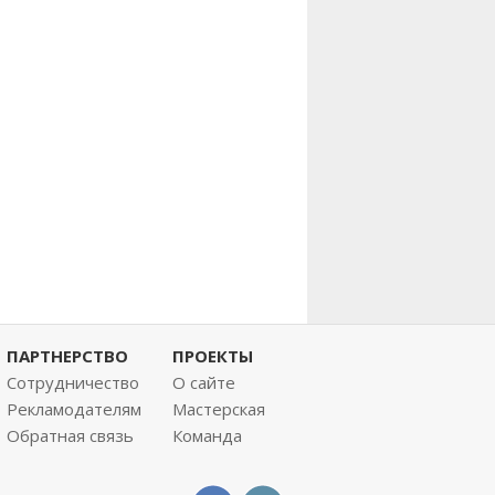
ПАРТНЕРСТВО
ПРОЕКТЫ
Сотрудничество
О сайте
Рекламодателям
Мастерская
Обратная связь
Команда