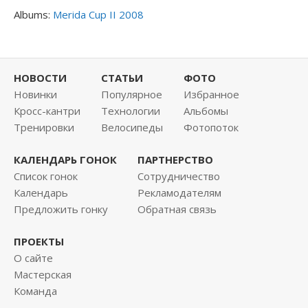
Albums:
Merida Cup II 2008
НОВОСТИ
СТАТЬИ
ФОТО
Новинки
Популярное
Избранное
Кросс-кантри
Технологии
Альбомы
Тренировки
Велосипеды
Фотопоток
КАЛЕНДАРЬ ГОНОК
ПАРТНЕРСТВО
Список гонок
Сотрудничество
Календарь
Рекламодателям
Предложить гонку
Обратная связь
ПРОЕКТЫ
О сайте
Мастерская
Команда