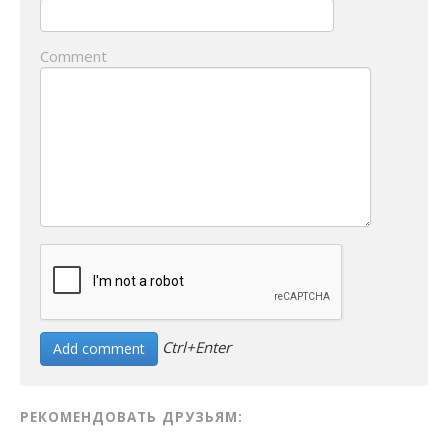
Comment
Ctrl+Enter
РЕКОМЕНДОВАТЬ ДРУЗЬЯМ: