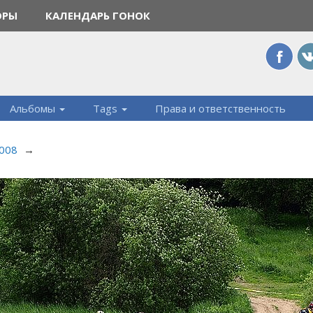
ОРЫ
КАЛЕНДАРЬ ГОНОК
Альбомы
Tags
Права и ответственность
2008
→