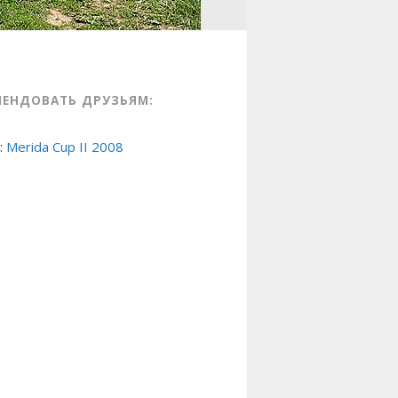
МЕНДОВАТЬ ДРУЗЬЯМ:
:
Merida Cup II 2008