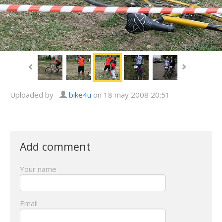
Uploaded by
bike4u
on 18 may 2008 20:51
Add comment
Your name
Email