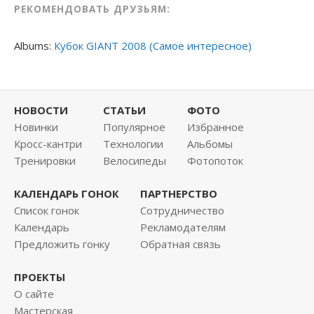
РЕКОМЕНДОВАТЬ ДРУЗЬЯМ:
Albums:
Кубок GIANT 2008 (Самое интересное)
НОВОСТИ
СТАТЬИ
ФОТО
Новинки
Популярное
Избранное
Кросс-кантри
Технологии
Альбомы
Тренировки
Велосипеды
Фотопоток
КАЛЕНДАРЬ ГОНОК
ПАРТНЕРСТВО
Список гонок
Сотрудничество
Календарь
Рекламодателям
Предложить гонку
Обратная связь
ПРОЕКТЫ
О сайте
Мастерская