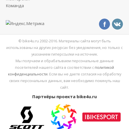
Команда
© bike4u.ru 2002-2016. Материалы сайта могут быть
использованы на других ресурсах без уведомления, но только с
указанием гиперссылки на источник.
Мы получаем и обрабатываем персональные данные
посетителей нашего сайта в соответствии с
политикой
конфиденциальности
. Если вы не даете согласия на обработку
своих персональных данных, вам необходимо покинуть наш
сайт.
Партнёры проекта bike4u.ru