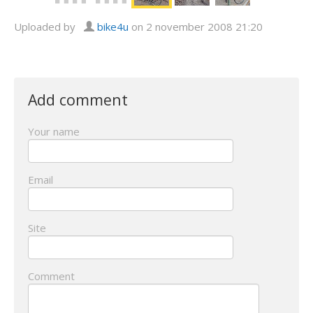
Uploaded by
bike4u
on 2 november 2008 21:20
Add comment
Your name
Email
Site
Comment