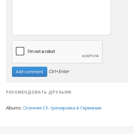
Ctrl+Enter
РЕКОМЕНДОВАТЬ ДРУЗЬЯМ:
Albums:
Осенняя CX-тренировка в Германии