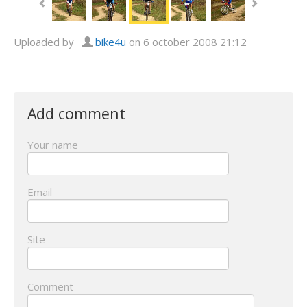
Uploaded by
bike4u
on 6 october 2008 21:12
Add comment
Your name
Email
Site
Comment