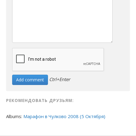
Ctrl+Enter
РЕКОМЕНДОВАТЬ ДРУЗЬЯМ:
Albums:
Марафон в Чулково 2008 (5 Октября)