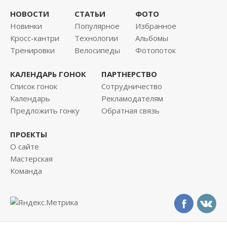
НОВОСТИ
СТАТЬИ
ФОТО
Новинки
Популярное
Избранное
Кросс-кантри
Технологии
Альбомы
Тренировки
Велосипеды
Фотопоток
КАЛЕНДАРЬ ГОНОК
ПАРТНЕРСТВО
Список гонок
Сотрудничество
Календарь
Рекламодателям
Предложить гонку
Обратная связь
ПРОЕКТЫ
О сайте
Мастерская
Команда