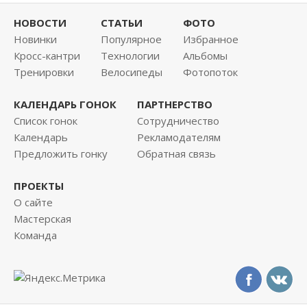
НОВОСТИ
СТАТЬИ
ФОТО
Новинки
Популярное
Избранное
Кросс-кантри
Технологии
Альбомы
Тренировки
Велосипеды
Фотопоток
КАЛЕНДАРЬ ГОНОК
ПАРТНЕРСТВО
Список гонок
Сотрудничество
Календарь
Рекламодателям
Предложить гонку
Обратная связь
ПРОЕКТЫ
О сайте
Мастерская
Команда