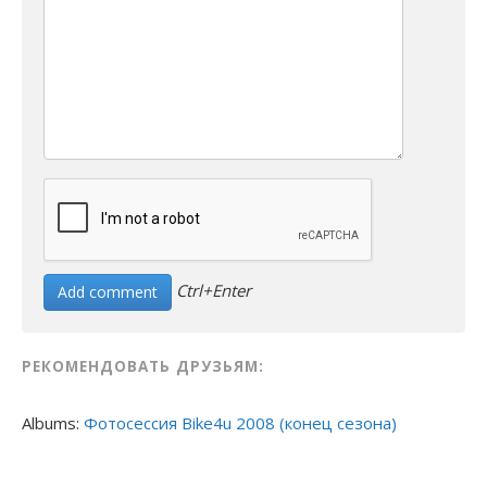
Ctrl+Enter
РЕКОМЕНДОВАТЬ ДРУЗЬЯМ:
Albums:
Фотосессия Bike4u 2008 (конец сезона)