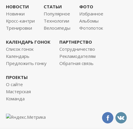
НОВОСТИ
СТАТЬИ
ФОТО
Новинки
Популярное
Избранное
Кросс-кантри
Технологии
Альбомы
Тренировки
Велосипеды
Фотопоток
КАЛЕНДАРЬ ГОНОК
ПАРТНЕРСТВО
Список гонок
Сотрудничество
Календарь
Рекламодателям
Предложить гонку
Обратная связь
ПРОЕКТЫ
О сайте
Мастерская
Команда