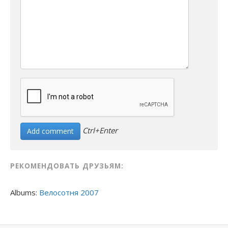
Ctrl+Enter
РЕКОМЕНДОВАТЬ ДРУЗЬЯМ:
Albums:
Велосотня 2007