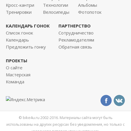
Кросс-кантри
Технологии
Альбомы
Тренировки
Велосипеды
Фотопоток
КАЛЕНДАРЬ ГОНОК
ПАРТНЕРСТВО
Список гонок
Сотрудничество
Календарь
Рекламодателям
Предложить гонку
Обратная связь
ПРОЕКТЫ
О сайте
Мастерская
Команда
© bike4u.ru 2002-2016. Материалы сайта могут быть
использованы на других ресурсах без уведомления, но только с
указанием гиперссылки на источник.