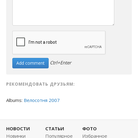
Ctrl+Enter
РЕКОМЕНДОВАТЬ ДРУЗЬЯМ:
Albums:
Велосотня 2007
НОВОСТИ
СТАТЬИ
ФОТО
Новинки
Популярное
Избранное