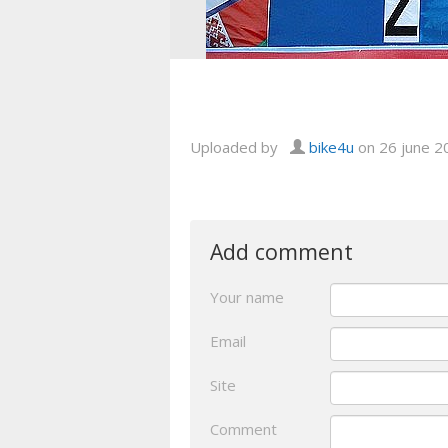
Uploaded by
bike4u
on 26 june 2
Add comment
Your name
Email
Site
Comment