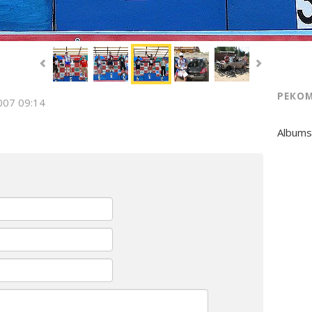
РЕКО
007 09:14
Albums