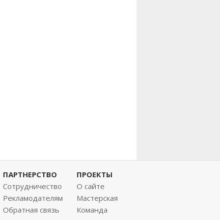
ПАРТНЕРСТВО
ПРОЕКТЫ
Сотрудничество
О сайте
Рекламодателям
Мастерская
Обратная связь
Команда