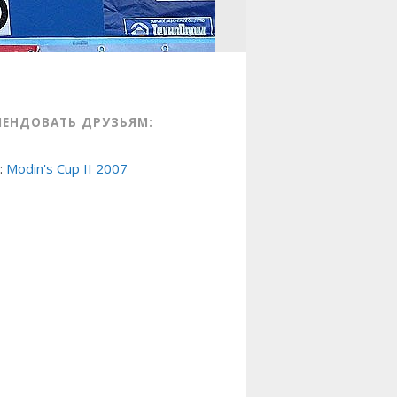
МЕНДОВАТЬ ДРУЗЬЯМ:
:
Modin's Cup II 2007