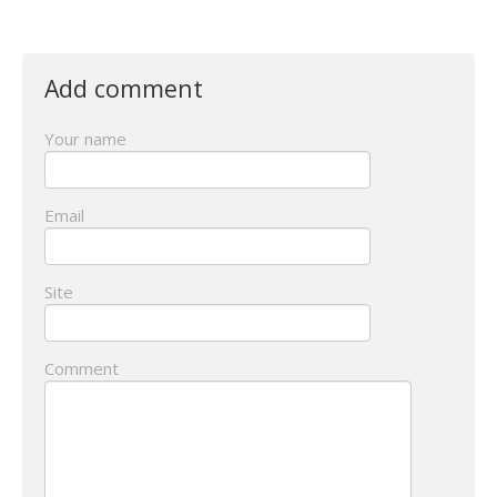
Add comment
Your name
Email
Site
Comment