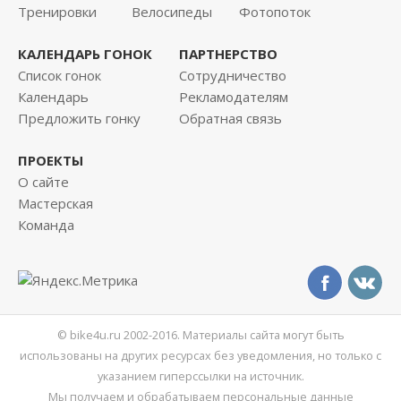
Тренировки
Велосипеды
Фотопоток
КАЛЕНДАРЬ ГОНОК
ПАРТНЕРСТВО
Список гонок
Сотрудничество
Календарь
Рекламодателям
Предложить гонку
Обратная связь
ПРОЕКТЫ
О сайте
Мастерская
Команда
© bike4u.ru 2002-2016. Материалы сайта могут быть
использованы на других ресурсах без уведомления, но только с
указанием гиперссылки на источник.
Мы получаем и обрабатываем персональные данные