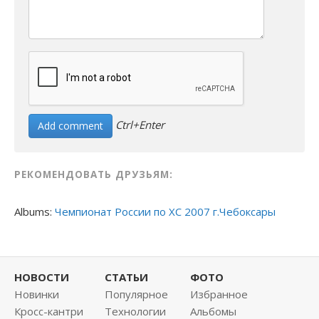
Ctrl+Enter
РЕКОМЕНДОВАТЬ ДРУЗЬЯМ:
Albums:
Чемпионат России по ХС 2007 г.Чебоксары
НОВОСТИ
СТАТЬИ
ФОТО
Новинки
Популярное
Избранное
Кросс-кантри
Технологии
Альбомы