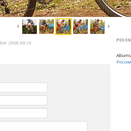
РЕКО
ber 2006 09:16
Albums
Росси