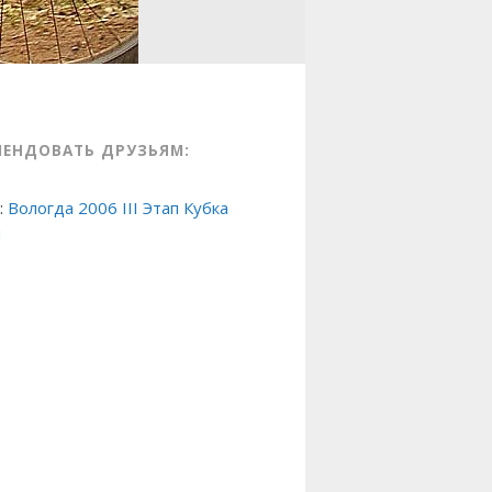
МЕНДОВАТЬ ДРУЗЬЯМ:
:
Вологда 2006 III Этап Кубка
и