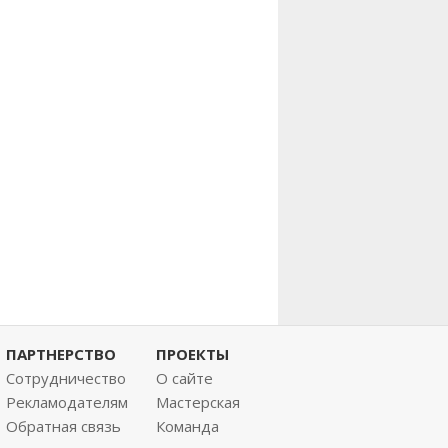
ПАРТНЕРСТВО
ПРОЕКТЫ
Сотрудничество
О сайте
Рекламодателям
Мастерская
Обратная связь
Команда