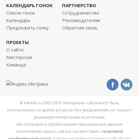
КАЛЕНДАРЬ ГОНОК
ПАРТНЕРСТВО
Список гонок
Сотрудничество
Календарь
Рекламодателям
Предложить гонку
Обратная связь
ПРОЕКТЫ
О сайте
Мастерская
Команда
© bike4u.ru 2002-2016. Материалы сайта могут быть
использованы на других ресурсах без уведомления, но только с
указанием гиперссылки на источник.
Мы получаем и обрабатываем персональные данные
посетителей нашего сайта в соответствии с
политикой
конфиденциальности
. Если вы не даете согласия на обработку