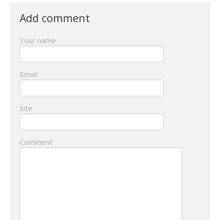
Add comment
Your name
Email
Site
Comment