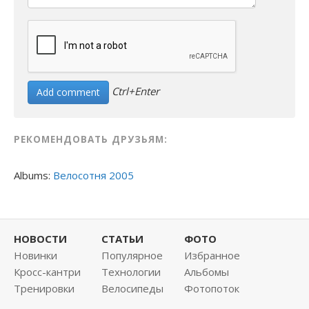
Ctrl+Enter
РЕКОМЕНДОВАТЬ ДРУЗЬЯМ:
Albums:
Велосотня 2005
НОВОСТИ
СТАТЬИ
ФОТО
Новинки
Популярное
Избранное
Кросс-кантри
Технологии
Альбомы
Тренировки
Велосипеды
Фотопоток