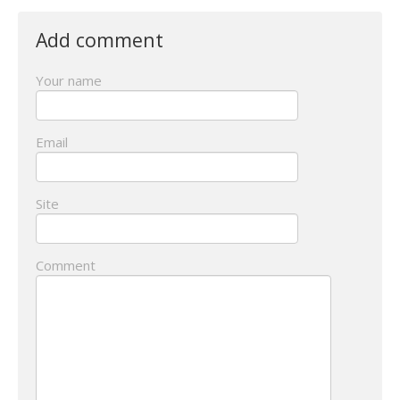
Add comment
Your name
Email
Site
Comment