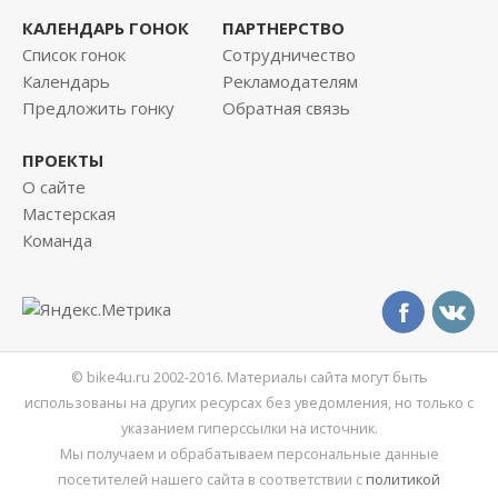
КАЛЕНДАРЬ ГОНОК
ПАРТНЕРСТВО
Список гонок
Сотрудничество
Календарь
Рекламодателям
Предложить гонку
Обратная связь
ПРОЕКТЫ
О сайте
Мастерская
Команда
© bike4u.ru 2002-2016. Материалы сайта могут быть
использованы на других ресурсах без уведомления, но только с
указанием гиперссылки на источник.
Мы получаем и обрабатываем персональные данные
посетителей нашего сайта в соответствии с
политикой