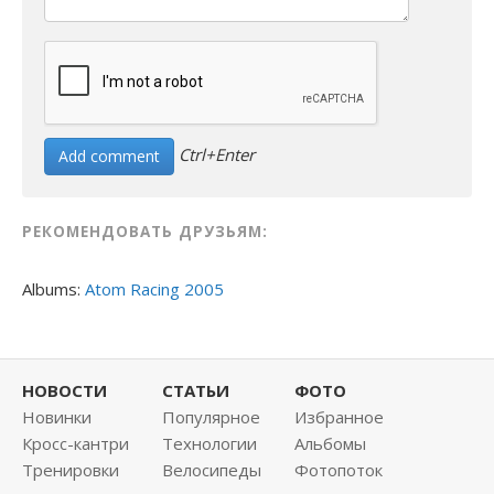
Ctrl+Enter
РЕКОМЕНДОВАТЬ ДРУЗЬЯМ:
Albums:
Atom Racing 2005
НОВОСТИ
СТАТЬИ
ФОТО
Новинки
Популярное
Избранное
Кросс-кантри
Технологии
Альбомы
Тренировки
Велосипеды
Фотопоток