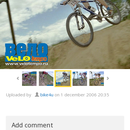
Uploaded by
bike4u
on 1 december 2006 20:35
Add comment