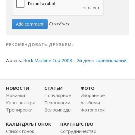
Ctrl+Enter
РЕКОМЕНДОВАТЬ ДРУЗЬЯМ:
Albums:
Rock Machine Cup 2003 - 2й день соревнований
НОВОСТИ
СТАТЬИ
ФОТО
Новинки
Популярное
Избранное
Кросс-кантри
Технологии
Альбомы
Тренировки
Велосипеды
Фотопоток
КАЛЕНДАРЬ ГОНОК
ПАРТНЕРСТВО
Список гонок
Сотрудничество