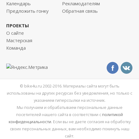
Календарь
Рекламодателям
Предложить гонку
Обратная связь
ПРОЕКТЫ
О сайте
Мастерская
Команда
© bike4u.ru 2002-2016. Материалы сайта могут быть
использованы на других ресурсах без уведомления, но только с
указанием гиперссылки на источник.
Мы получаем и обрабатываем персональные данные
посетителей нашего сайта в соответствии с
политикой
конфиденциальности
. Если вы не даете согласия на обработку
своих персональных данных, вам необходимо покинуть наш
сайт.