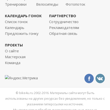
Тренировки
Велосипеды
Фотопоток
КАЛЕНДАРЬ ГОНОК
ПАРТНЕРСТВО
Список гонок
Сотрудничество
Календарь
Рекламодателям
Предложить гонку
Обратная связь
ПРОЕКТЫ
О сайте
Мастерская
Команда
© bike4u.ru 2002-2016. Материалы сайта могут быть
использованы на других ресурсах без уведомления, но только с
указанием гиперссылки на источник.
Мы получаем и обрабатываем персональные данные