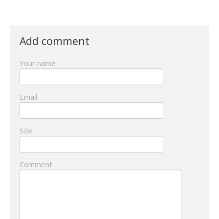
Add comment
Your name
Email
Site
Comment