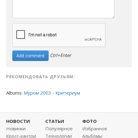
Ctrl+Enter
РЕКОМЕНДОВАТЬ ДРУЗЬЯМ:
Albums:
Муром 2003 - Критериум
НОВОСТИ
СТАТЬИ
ФОТО
Новинки
Популярное
Избранное
Кросс-кантри
Технологии
Альбомы