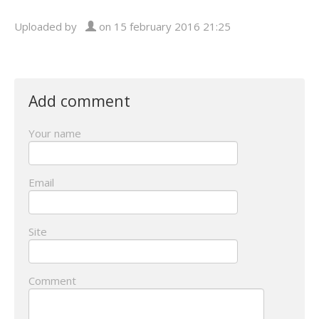
Uploaded by
on 15 february 2016 21:25
Add comment
Your name
Email
Site
Comment