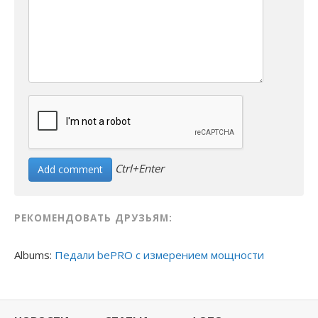
Ctrl+Enter
РЕКОМЕНДОВАТЬ ДРУЗЬЯМ:
Albums:
Педали bePRO с измерением мощности