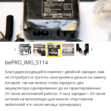
bePRO_IMG_5114
Благодаря входящей в комплект двойной зарядке, вам
не потребуется тратить свои время и деньги на замену
батарей, так как можно снова зарядить два
аккумулятора одновременно до их гарантированных
30 часов автономной работы. 4 часа зарядки = 30 часов
катания на велосипеде (для многих спортсменов
любителей это около месяца тренировок).