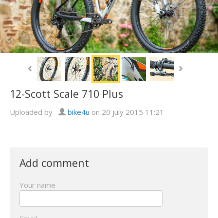
12-Scott Scale 710 Plus
Uploaded by
bike4u
on 20 july 2015 11:21
Add comment
Your name