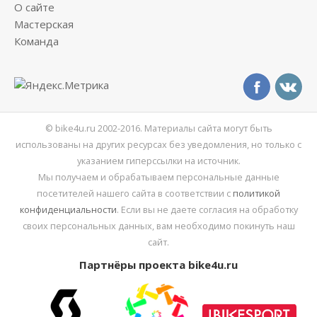
О сайте
Мастерская
Команда
© bike4u.ru 2002-2016. Материалы сайта могут быть
использованы на других ресурсах без уведомления, но только с
указанием гиперссылки на источник.
Мы получаем и обрабатываем персональные данные
посетителей нашего сайта в соответствии с
политикой
конфиденциальности
. Если вы не даете согласия на обработку
своих персональных данных, вам необходимо покинуть наш
сайт.
Партнёры проекта bike4u.ru