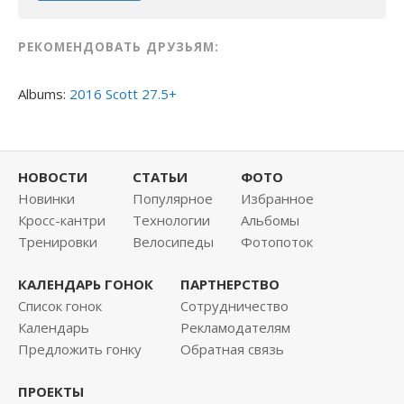
РЕКОМЕНДОВАТЬ ДРУЗЬЯМ:
Albums:
2016 Scott 27.5+
НОВОСТИ
СТАТЬИ
ФОТО
Новинки
Популярное
Избранное
Кросс-кантри
Технологии
Альбомы
Тренировки
Велосипеды
Фотопоток
КАЛЕНДАРЬ ГОНОК
ПАРТНЕРСТВО
Список гонок
Сотрудничество
Календарь
Рекламодателям
Предложить гонку
Обратная связь
ПРОЕКТЫ