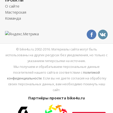
ПРОЕКТЫ
О сайте
Мастерская
Команда
© bike4u.ru 2002-2016. Материалы сайта могут быть
использованы на других ресурсах без уведомления, но только с
указанием гиперссылки на источник.
Мы получаем и обрабатываем персональные данные
посетителей нашего сайта в соответствии с
политикой
конфиденциальности
. Если вы не даете согласия на обработку
своих персональных данных, вам необходимо покинуть наш
сайт.
Партнёры проекта bike4u.ru