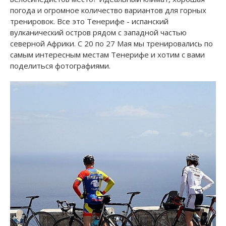
погода и огромное количество вариантов для горных
тренировок. Все это Тенерифе - испанский
вулканический остров рядом с западной частью
северной Африки. С 20 по 27 Мая мы тренировались по
самым интересным местам Тенерифе и хотим с вами
поделиться фотографиями.