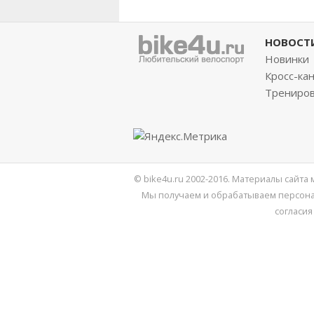
НОВОСТ
Новинки
Кросс-ка
Трениро
© bike4u.ru 2002-2016. Материалы сайта
Мы получаем и обрабатываем персона
согласия