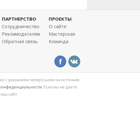
ПАРТНЕРСТВО
ПРОЕКТЫ
Сотрудничество
О сайте
Рекламодателям
Мастерская
Обратная связь
Команда
ко с указанием гиперссылки на источник.
 конфиденциальности
. Если вы не даете
наш сайт.