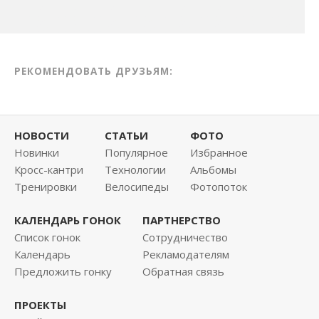
РЕКОМЕНДОВАТЬ ДРУЗЬЯМ:
НОВОСТИ
СТАТЬИ
ФОТО
Новинки
Популярное
Избранное
Кросс-кантри
Технологии
Альбомы
Тренировки
Велосипеды
Фотопоток
КАЛЕНДАРЬ ГОНОК
ПАРТНЕРСТВО
Список гонок
Сотрудничество
Календарь
Рекламодателям
Предложить гонку
Обратная связь
ПРОЕКТЫ