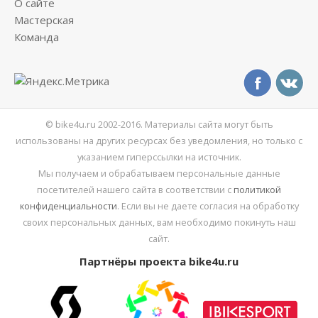
О сайте
Мастерская
Команда
© bike4u.ru 2002-2016. Материалы сайта могут быть
использованы на других ресурсах без уведомления, но только с
указанием гиперссылки на источник.
Мы получаем и обрабатываем персональные данные
посетителей нашего сайта в соответствии с
политикой
конфиденциальности
. Если вы не даете согласия на обработку
своих персональных данных, вам необходимо покинуть наш
сайт.
Партнёры проекта bike4u.ru