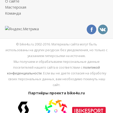
О сайте
Мастерская
Команда
© bike4u.ru 2002-2016. Материалы сайта могут быть
использованы на других ресурсах без уведомления, но только с
указанием гиперссылки на источник.
Мы получаем и обрабатываем персональные данные
посетителей нашего сайта в соответствии с
политикой
конфиденциальности
. Если вы не даете согласия на обработку
своих персональных данных, вам необходимо покинуть наш
сайт.
Партнёры проекта bike4u.ru