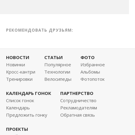
РЕКОМЕНДОВАТЬ ДРУЗЬЯМ:
НОВОСТИ
СТАТЬИ
ФОТО
Новинки
Популярное
Избранное
Кросс-кантри
Технологии
Альбомы
Тренировки
Велосипеды
Фотопоток
КАЛЕНДАРЬ ГОНОК
ПАРТНЕРСТВО
Список гонок
Сотрудничество
Календарь
Рекламодателям
Предложить гонку
Обратная связь
ПРОЕКТЫ