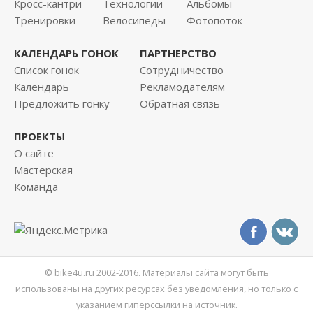
Кросс-кантри
Технологии
Альбомы
Тренировки
Велосипеды
Фотопоток
КАЛЕНДАРЬ ГОНОК
ПАРТНЕРСТВО
Список гонок
Сотрудничество
Календарь
Рекламодателям
Предложить гонку
Обратная связь
ПРОЕКТЫ
О сайте
Мастерская
Команда
© bike4u.ru 2002-2016. Материалы сайта могут быть
использованы на других ресурсах без уведомления, но только с
указанием гиперссылки на источник.