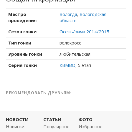
Местро
Вологда
,
Вологодская
проведения
область
Сезон гонки
Осень/зима 2014/2015
Тип гонки
велокросс
Уровень гонки
Любительская
Серия гонки
КВМВО
, 5 этап
РЕКОМЕНДОВАТЬ ДРУЗЬЯМ:
НОВОСТИ
СТАТЬИ
ФОТО
Новинки
Популярное
Избранное