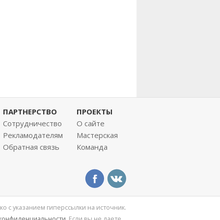
ПАРТНЕРСТВО
ПРОЕКТЫ
Сотрудничество
О сайте
Рекламодателям
Мастерская
Обратная связь
Команда
ко с указанием гиперссылки на источник.
 конфиденциальности
. Если вы не даете