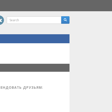
МЕНДОВАТЬ ДРУЗЬЯМ: