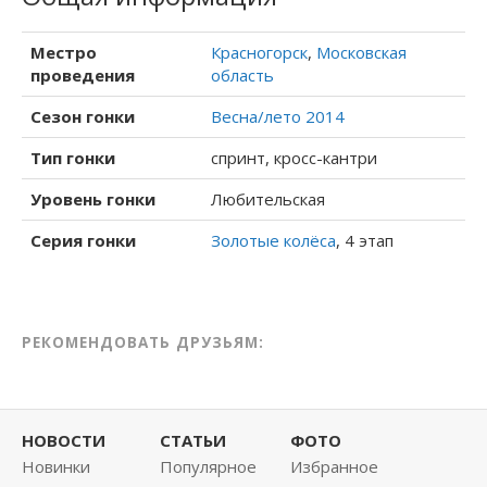
Местро
Красногорск
,
Московская
проведения
область
Сезон гонки
Весна/лето 2014
Тип гонки
спринт, кросс-кантри
Уровень гонки
Любительская
Серия гонки
Золотые колёса
, 4 этап
РЕКОМЕНДОВАТЬ ДРУЗЬЯМ:
НОВОСТИ
СТАТЬИ
ФОТО
Новинки
Популярное
Избранное