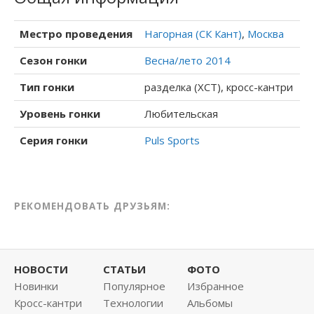
Местро проведения
Нагорная (СК Кант)
,
Москва
Сезон гонки
Весна/лето 2014
Тип гонки
разделка (XCT), кросс-кантри
Уровень гонки
Любительская
Серия гонки
Puls Sports
РЕКОМЕНДОВАТЬ ДРУЗЬЯМ:
НОВОСТИ
СТАТЬИ
ФОТО
Новинки
Популярное
Избранное
Кросс-кантри
Технологии
Альбомы