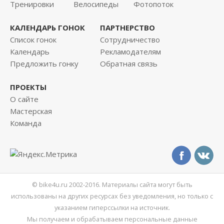
Тренировки
Велосипеды
Фотопоток
КАЛЕНДАРЬ ГОНОК
ПАРТНЕРСТВО
Список гонок
Сотрудничество
Календарь
Рекламодателям
Предложить гонку
Обратная связь
ПРОЕКТЫ
О сайте
Мастерская
Команда
© bike4u.ru 2002-2016. Материалы сайта могут быть
использованы на других ресурсах без уведомления, но только с
указанием гиперссылки на источник.
Мы получаем и обрабатываем персональные данные